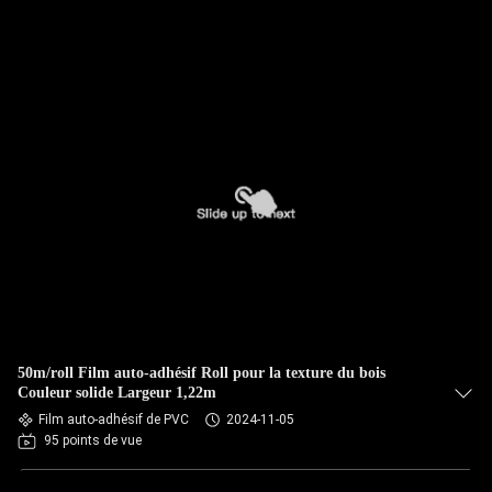
50m/roll Film auto-adhésif Roll pour la texture du bois
Couleur solide Largeur 1,22m
Film auto-adhésif de PVC
2024-11-05
95 points de vue