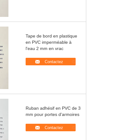
Tape de bord en plastique
en PVC imperméable à
l'eau 2 mm en vrac
Contactez
Ruban adhésif en PVC de 3
mm pour portes d'armoires
Contactez