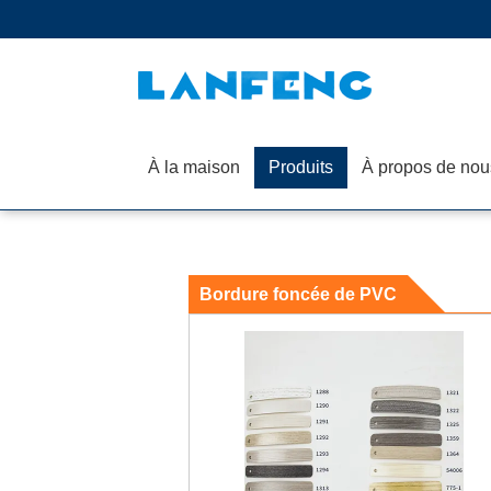
À la maison
Produits
À propos de nou
Bordure foncée de PVC