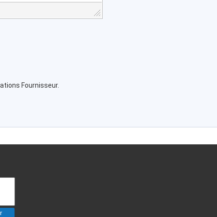
ations Fournisseur.
r