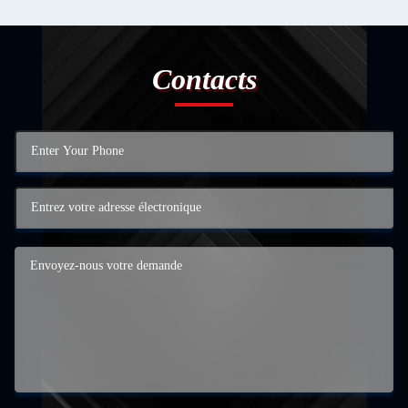
Contacts