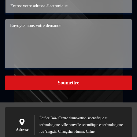
Soumettre
Édifice B44, Centre d'innovation scientifique et
technologique, ville nouvelle scientifique et technologique,
Adresse
rue Yingxia, Changsha, Hunan, Chine