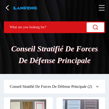
Conseil Stratifié De Forces
De Défense Principale
Conseil Stratifié De Forces De Défense Principale
(2)