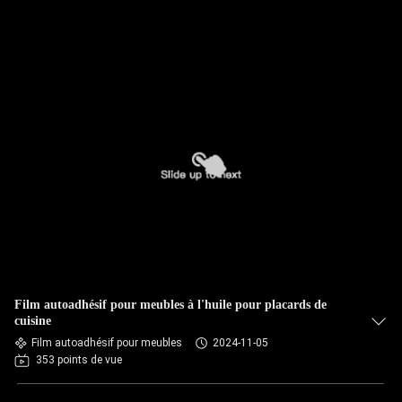
Film autoadhésif pour meubles à l'huile pour placards de
cuisine
Film autoadhésif pour meubles
2024-11-05
353 points de vue