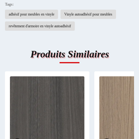
Tags:
adhésif pour meubles en vinyle
Vinyle autoadhésif pour meubles
revêtement d'armoire en vinyle autoadhésif
Produits Similaires