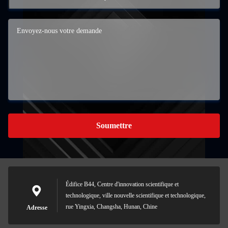
Soumettre
Édifice B44, Centre d'innovation scientifique et
technologique, ville nouvelle scientifique et technologique,
rue Yingxia, Changsha, Hunan, Chine
Adresse