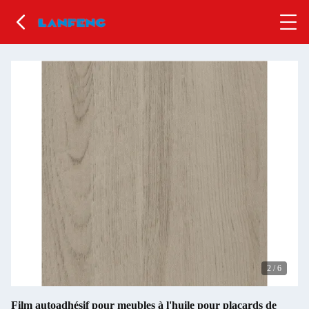
2
/
6
Film autoadhésif pour meubles à l'huile pour placards de