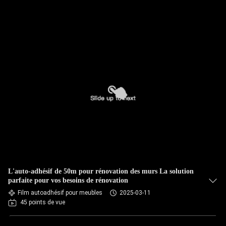
L'auto-adhésif de 50m pour rénovation des murs La solution
parfaite pour vos besoins de rénovation
Film autoadhésif pour meubles
2025-03-11
45 points de vue