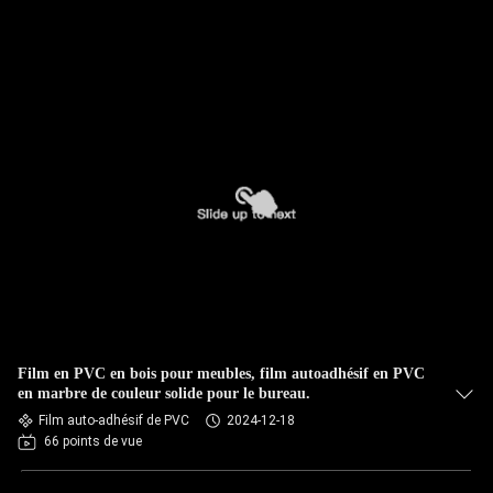
Film en PVC en bois pour meubles, film autoadhésif en PVC
en marbre de couleur solide pour le bureau.
Film auto-adhésif de PVC
2024-12-18
66 points de vue