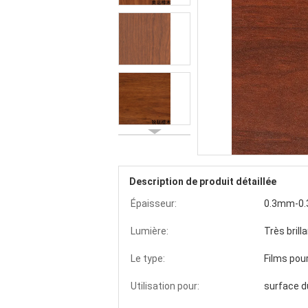
Description de produit détaillée
Épaisseur:
0.3mm-0
Lumière:
Très brill
Le type:
Films pou
Utilisation pour:
surface 