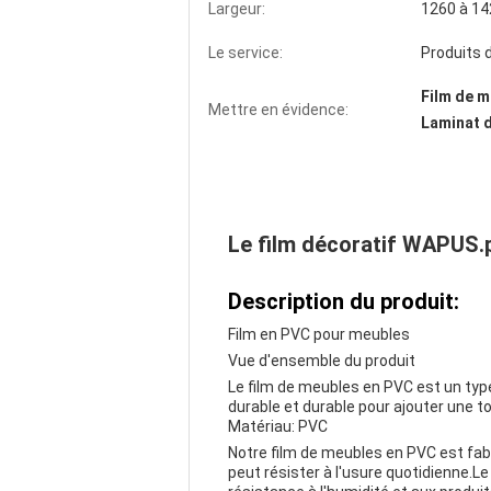
Largeur:
1260 à 1
Le service:
Produits 
Film de m
Mettre en évidence:
Laminat d
Le film décoratif WAPUS.
Description du produit:
Film en PVC pour meubles
Vue d'ensemble du produit
Le film de meubles en PVC est un type
durable et durable pour ajouter une to
Matériau: PVC
Notre film de meubles en PVC est fabr
peut résister à l'usure quotidienne.Le