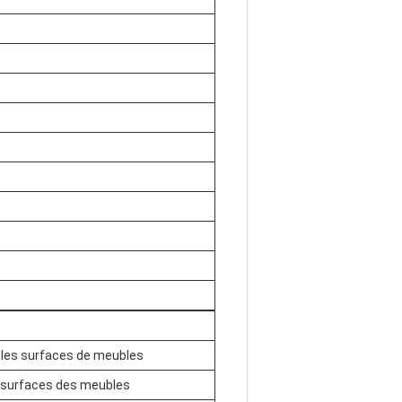
ur les surfaces de meubles
es surfaces des meubles