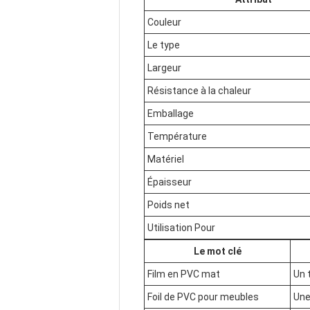
Couleur
Le type
Largeur
Résistance à la chaleur
Emballage
Température
Matériel
Épaisseur
Poids net
Utilisation Pour
Le mot clé
Film en PVC mat
Un 
Foil de PVC pour meubles
Une