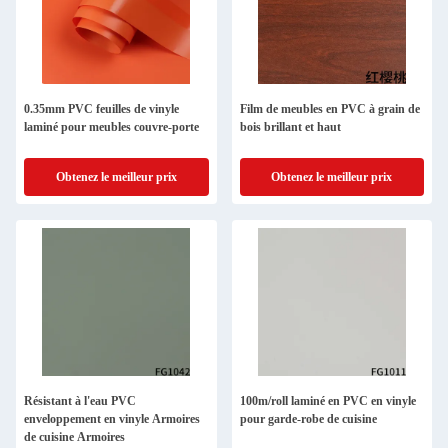
0.35mm PVC feuilles de vinyle
Film de meubles en PVC à grain de
laminé pour meubles couvre-porte
bois brillant et haut
Obtenez le meilleur prix
Obtenez le meilleur prix
Résistant à l'eau PVC
100m/roll laminé en PVC en vinyle
enveloppement en vinyle Armoires
pour garde-robe de cuisine
de cuisine Armoires