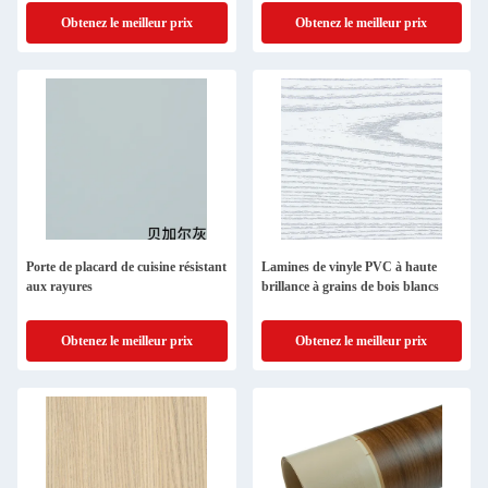
Obtenez le meilleur prix
Obtenez le meilleur prix
Porte de placard de cuisine résistant
Lamines de vinyle PVC à haute
aux rayures
brillance à grains de bois blancs
Obtenez le meilleur prix
Obtenez le meilleur prix