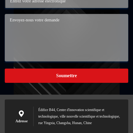
Soumettre
Édifice B44, Centre d'innovation scientifique et
technologique, ville nouvelle scientifique et technologique,
Adresse
rue Yingxia, Changsha, Hunan, Chine