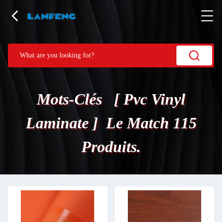
Mots-Clés [ Pvc Vinyl
Laminate ] Le Match 115
Produits.