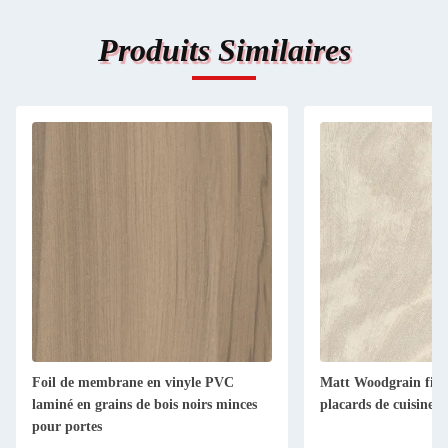
Produits Similaires
Foil de membrane en vinyle PVC
Matt Woodgrain film
laminé en grains de bois noirs minces
placards de cuisine
pour portes