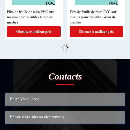
Film de feuille de mica PVC sur
Film de feuille de mica PVC sur
mesure pour meubles Grain de
mesure pour meubles Grain de
marbre
marbre
Obtenez le meilleur prix
Obtenez le meilleur prix
Contacts