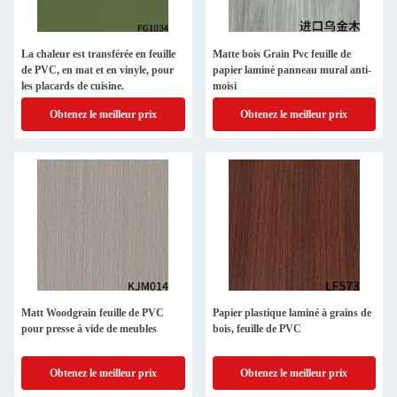
La chaleur est transférée en feuille
Matte bois Grain Pvc feuille de
de PVC, en mat et en vinyle, pour
papier laminé panneau mural anti-
les placards de cuisine.
moisi
Obtenez le meilleur prix
Obtenez le meilleur prix
Matt Woodgrain feuille de PVC
Papier plastique laminé à grains de
pour presse à vide de meubles
bois, feuille de PVC
Obtenez le meilleur prix
Obtenez le meilleur prix