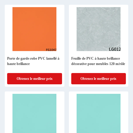
Porte de garde-robe PVC lamellé à
Feuille de PVC à haute brillance
haute brillance
décorative pour meubles 120 m/rôle
Obtenez le meilleur prix
Obtenez le meilleur prix