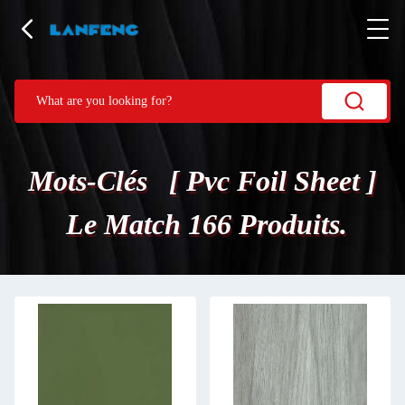
Mots-Clés [ Pvc Foil Sheet ]
Le Match 166 Produits.