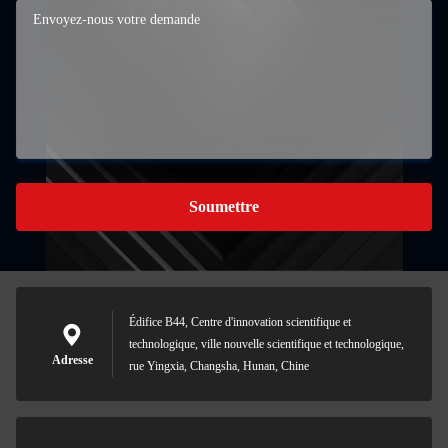
Soumettre
Édifice B44, Centre d'innovation scientifique et
technologique, ville nouvelle scientifique et technologique,
Adresse
rue Yingxia, Changsha, Hunan, Chine