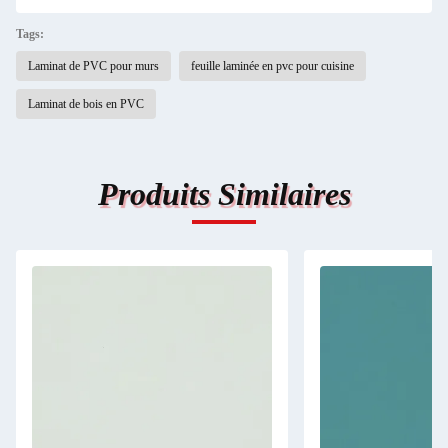
Tags:
Laminat de PVC pour murs
feuille laminée en pvc pour cuisine
Laminat de bois en PVC
Produits Similaires