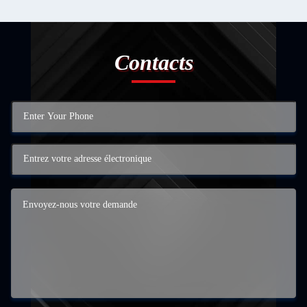
Contacts