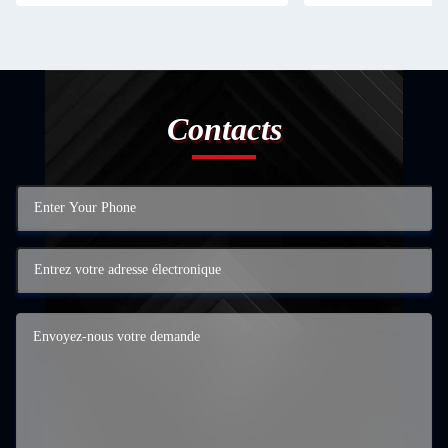
Contacts