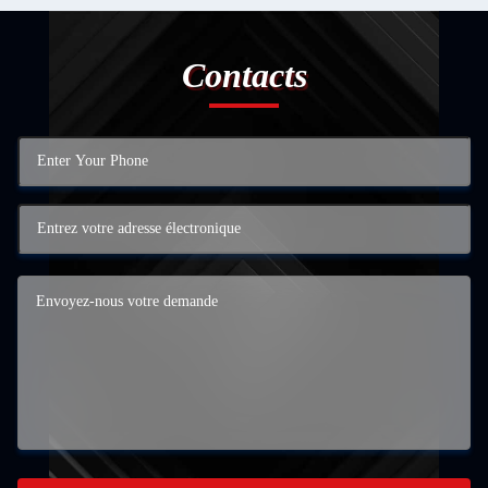
Contacts