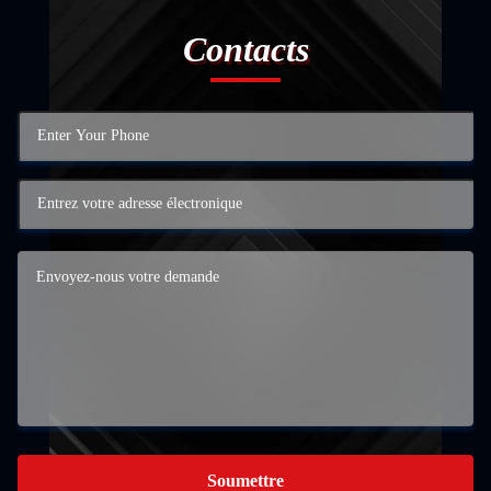
Contacts
Soumettre