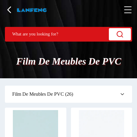
Film De Meubles De PVC
Film De Meubles De PVC
(26)