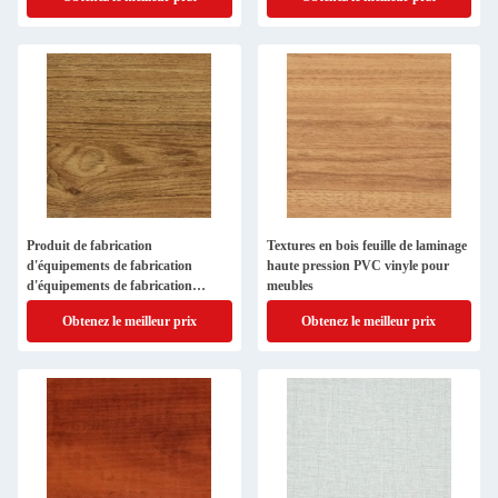
Produit de fabrication
Textures en bois feuille de laminage
d'équipements de fabrication
haute pression PVC vinyle pour
d'équipements de fabrication
meubles
d'équipements de fabrication
Obtenez le meilleur prix
Obtenez le meilleur prix
d'équipements