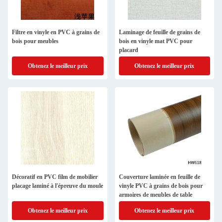
Filtre en vinyle en PVC à grains de
Laminage de feuille de grains de
bois pour meubles
bois en vinyle mat PVC pour
placard
Obtenez le meilleur prix
Obtenez le meilleur prix
Décoratif en PVC film de mobilier
Couverture laminée en feuille de
placage laminé à l'épreuve du moule
vinyle PVC à grains de bois pour
armoires de meubles de table
Obtenez le meilleur prix
Obtenez le meilleur prix