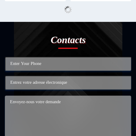
Contacts