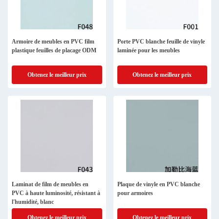
Armoire de meubles en PVC film
Porte PVC blanche feuille de vinyle
plastique feuilles de placage ODM
laminée pour les meubles
Obtenez le meilleur prix
Obtenez le meilleur prix
Laminat de film de meubles en
Plaque de vinyle en PVC blanche
PVC à haute luminosité, résistant à
pour armoires
l'humidité, blanc
Obtenez le meilleur prix
Obtenez le meilleur prix