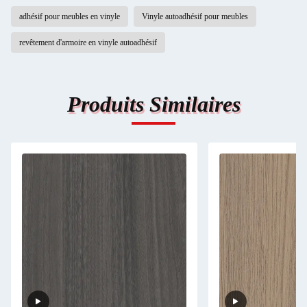
adhésif pour meubles en vinyle
Vinyle autoadhésif pour meubles
revêtement d'armoire en vinyle autoadhésif
Produits Similaires