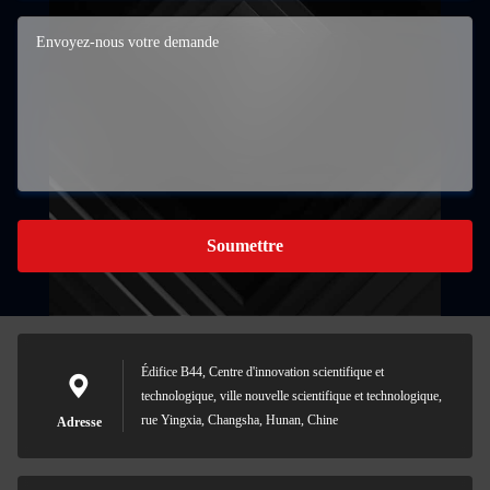
Soumettre
Édifice B44, Centre d'innovation scientifique et
technologique, ville nouvelle scientifique et technologique,
rue Yingxia, Changsha, Hunan, Chine
Adresse