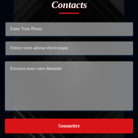
Contacts
Soumettre