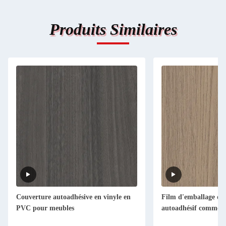
Produits Similaires
Couverture autoadhésive en vinyle en
Film d'emballage de
PVC pour meubles
autoadhésif commer