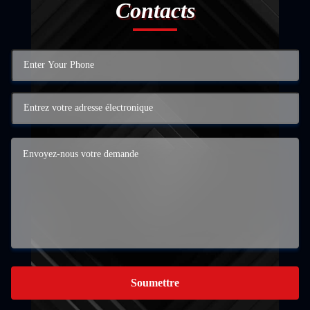
Contacts
Soumettre