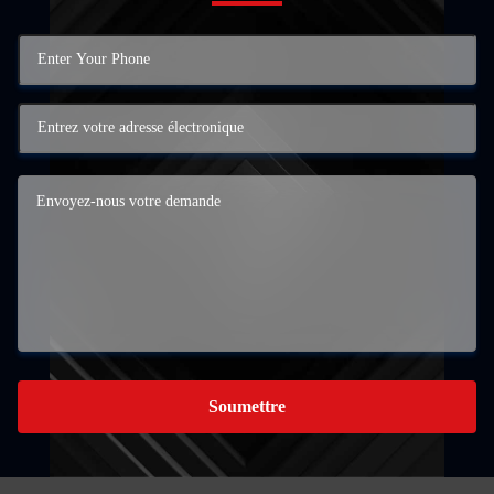
Soumettre