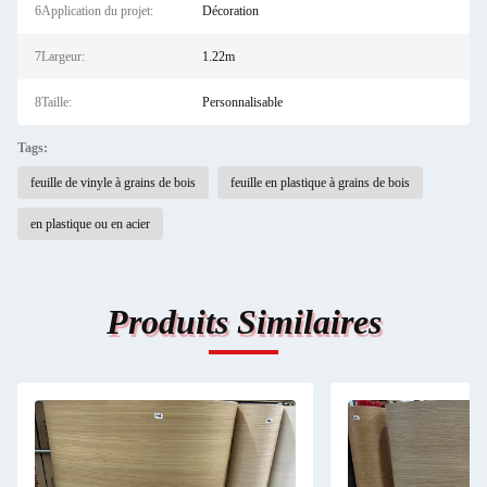
6Application du projet:
Décoration
7Largeur:
1.22m
8Taille:
Personnalisable
Tags:
feuille de vinyle à grains de bois
feuille en plastique à grains de bois
en plastique ou en acier
Produits Similaires