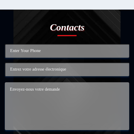
Contacts