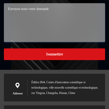
Soumettre
Édifice B44, Centre d'innovation scientifique et
technologique, ville nouvelle scientifique et technologique,
rue Yingxia, Changsha, Hunan, Chine
Adresse