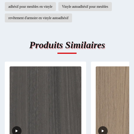
adhésif pour meubles en vinyle
Vinyle autoadhésif pour meubles
revêtement d'armoire en vinyle autoadhésif
Produits Similaires