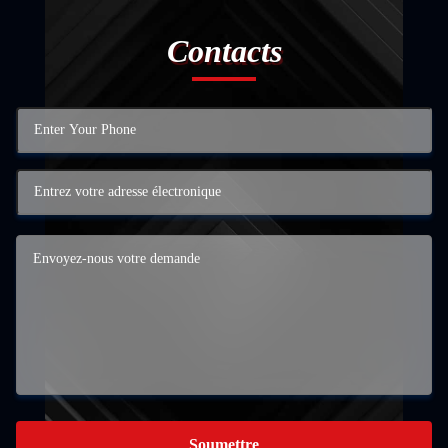
Contacts
Soumettre