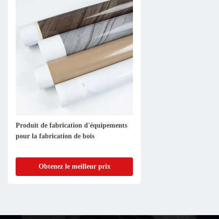
Produit de fabrication d'équipements
pour la fabrication de bois
Obtenez le meilleur prix